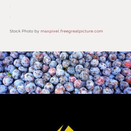
.
.
Stock Photo by
maxpixel.freegreatpicture.com